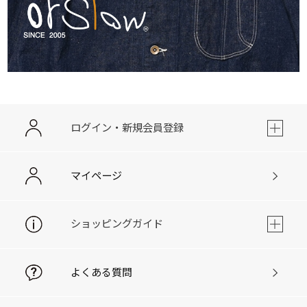
ログイン・新規会員登録
マイページ
ショッピングガイド
よくある質問