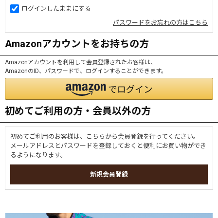
ログインしたままにする
パスワードをお忘れの方はこちら
Amazonアカウントをお持ちの方
Amazonアカウントを利用して会員登録されたお客様は、
AmazonのID、パスワードで、ログインすることができます。
初めてご利用の方・会員以外の方
初めてご利用のお客様は、こちらから会員登録を行ってください。
メールアドレスとパスワードを登録しておくと便利にお買い物ができ
るようになります。