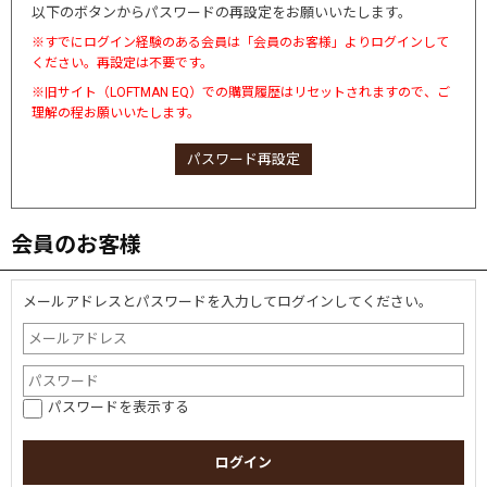
以下のボタンからパスワードの再設定をお願いいたします。
※すでにログイン経験のある会員は「会員のお客様」よりログインして
ください。再設定は不要です。
※旧サイト（LOFTMAN EQ）での購買履歴はリセットされますので、ご
理解の程お願いいたします。
パスワード再設定
会員のお客様
メールアドレスとパスワードを入力してログインしてください。
パスワードを表示する