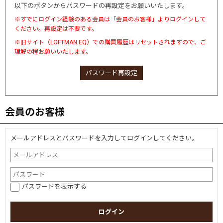
以下のボタンからパスワードの再設定をお願いいたします。
※すでにログイン経験のある会員は「会員のお客様」よりログインして
ください。再設定は不要です。
※旧サイト（LOFTMAN EQ）での購買履歴はリセットされますので、ご
理解の程お願いいたします。
パスワード再設定
会員のお客様
メールアドレスとパスワードを入力してログインしてください。
パスワードを表示する