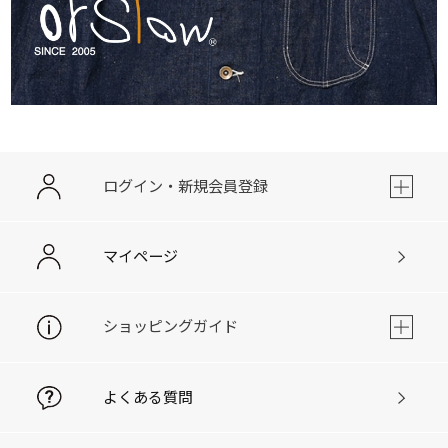
ログイン・新規会員登録
マイページ
ショッピングガイド
よくある質問