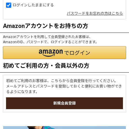
ログインしたままにする
パスワードをお忘れの方はこちら
Amazonアカウントをお持ちの方
Amazonアカウントを利用して会員登録されたお客様は、
AmazonのID、パスワードで、ログインすることができます。
初めてご利用の方・会員以外の方
初めてご利用のお客様は、こちらから会員登録を行ってください。
メールアドレスとパスワードを登録しておくと便利にお買い物ができ
るようになります。