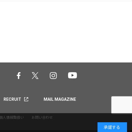
RECRUIT
MAIL MAGAZINE
個人情報取扱い
お問い合わせ
承諾する