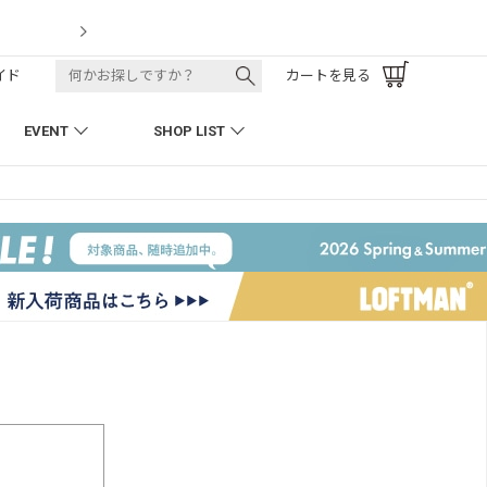
t
LOFTMAN 
イド
カートを見る
EVENT
SHOP LIST