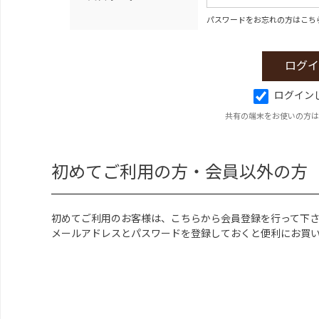
パスワードをお忘れの方はこち
ログイン
共有の端末をお使いの方は
初めてご利用の方・会員以外の方
初めてご利用のお客様は、こちらから会員登録を行って下
メールアドレスとパスワードを登録しておくと便利にお買