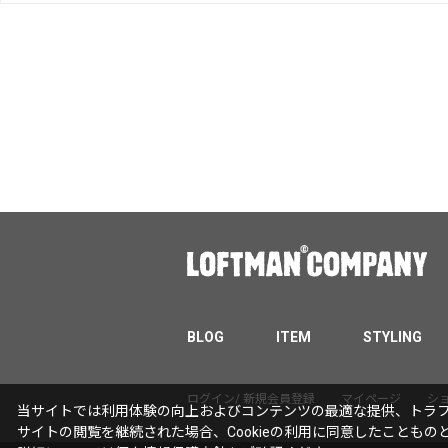
BLOG
ITEM
STYLING
ログイン/ 新規会員登録
マイページ
シ
当サイトでは利用体験の向上およびコンテンツの最適な提供、トラフィ
サイトの閲覧を継続された場合、Cookieの利用に同意したこともの