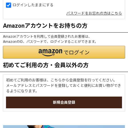
ログインしたままにする
パスワードをお忘れの方はこちら
Amazonアカウントをお持ちの方
Amazonアカウントを利用して会員登録されたお客様は、
AmazonのID、パスワードで、ログインすることができます。
初めてご利用の方・会員以外の方
初めてご利用のお客様は、こちらから会員登録を行ってください。
メールアドレスとパスワードを登録しておくと便利にお買い物ができ
るようになります。