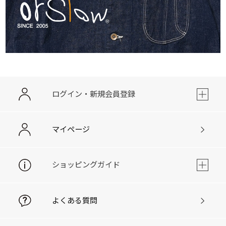
ログイン・新規会員登録
マイページ
ショッピングガイド
よくある質問