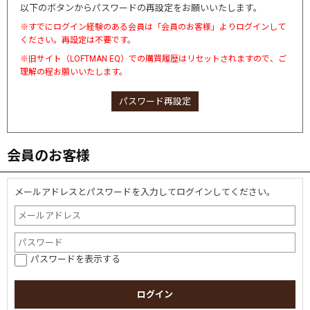
以下のボタンからパスワードの再設定をお願いいたします。
※すでにログイン経験のある会員は「会員のお客様」よりログインして
ください。再設定は不要です。
※旧サイト（LOFTMAN EQ）での購買履歴はリセットされますので、ご
理解の程お願いいたします。
パスワード再設定
会員のお客様
メールアドレスとパスワードを入力してログインしてください。
パスワードを表示する